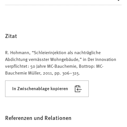
Zitat
R. Hohmann, “Schleierinjektion als nachträgliche
Abdichtung vernässter Wohngebäude,” in Der Innovation
verpflichtet : 50 Jahre MC-Bauchemie, Bottrop: MC-
Bauchemie Müller, 2011, pp. 306–315.
In Zwischenablage kopieren
Referenzen und Relationen