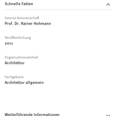
Schnelle Fakten
Interne Autorenschaft
Prof. Dr. Rainer Hohmann
Veröffentlichung
2011
Organisationseinheit
Architektur
Fachgebiete
Architektur allgemein
Weiterführende Informationen