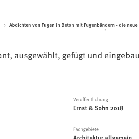
Abdichten von Fugen in Beton mit Fugenbändern - die ne
nt, ausgewählt, gefügt und eingebau
Veröffentlichung
Ernst & Sohn 2018
Fachgebiete
Architektur allgemein