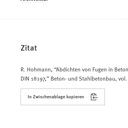
Zitat
R. Hohmann, “Abdichten von Fugen in Beto
DIN 18197,” Beton- und Stahlbetonbau, vol.
In Zwischenablage kopieren