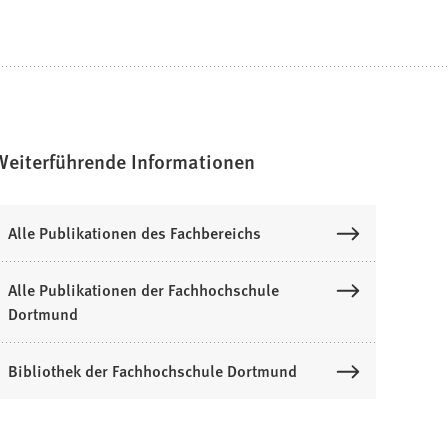
Weiterführende Informationen
Alle Publikationen des Fachbereichs
Alle Publikationen der Fachhochschule
Dortmund
Bibliothek der Fachhochschule Dortmund