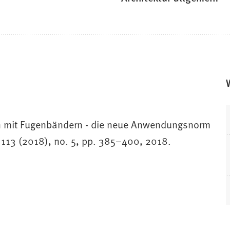
n mit Fugenbändern - die neue Anwendungsnorm
 113 (2018), no. 5, pp. 385–400, 2018.