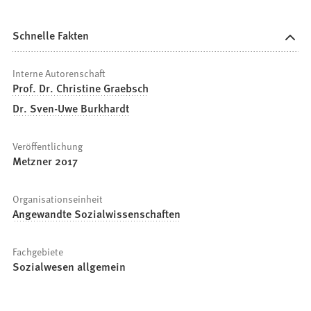
Schnelle Fakten
Interne Autorenschaft
Prof. Dr. Christine Graebsch
Dr. Sven-Uwe Burkhardt
Veröffentlichung
Metzner 2017
Organisationseinheit
Angewandte Sozialwissenschaften
Fachgebiete
Sozialwesen allgemein