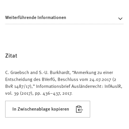
Weiterführende Informationen
Zitat
C. Graebsch and S.-U. Burkhardt, “Anmerkung zu einer
Entscheidung des BVerfG, Beschluss vom 24.07.2017 (2
BvR 1487/17),” Informationsbrief Ausländerrecht : InfAuslR,
vol. 39 (2017), pp. 436–437, 2017.
In Zwischenablage kopieren