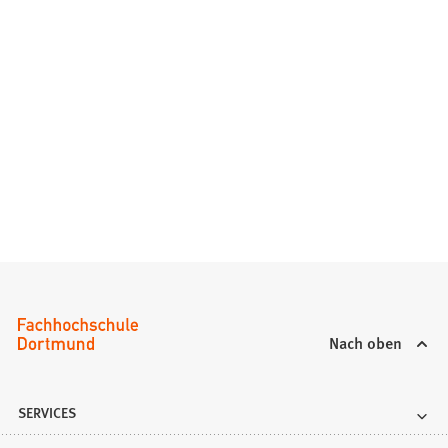
Nach oben
SERVICES