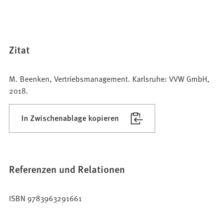
Zitat
M. Beenken, Vertriebsmanagement. Karlsruhe: VVW GmbH,
2018.
In Zwischenablage kopieren
Referenzen und Relationen
ISBN 9783963291661