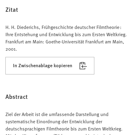
Zitat
H. H. Diederichs, Frühgeschichte deutscher Filmtheorie :
Ihre Entstehung und Entwicklung bis zum Ersten Weltkrieg.
Frankfurt am Main: Goethe-Universität Frankfurt am Main,
2001.
In Zwischenablage kopieren
Abstract
Ziel der Arbeit ist die umfassende Darstellung und
systematische Einordnung der Entwicklung der
deutschsprachigen Filmtheorie bis zum Ersten Weltkrieg.