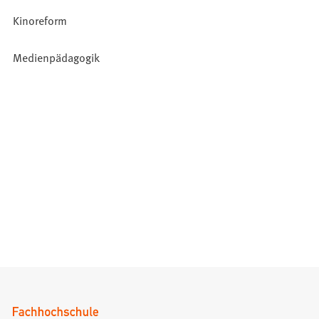
Kinoreform
Medienpädagogik