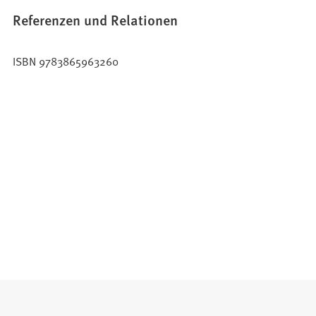
Referenzen und Relationen
ISBN 9783865963260