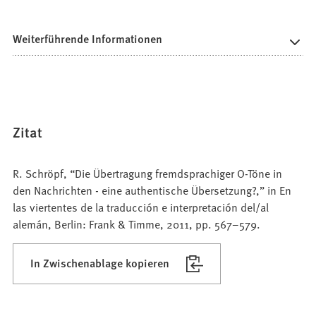
Weiterführende Informationen
Zitat
R. Schröpf, “Die Übertragung fremdsprachiger O-Töne in
den Nachrichten - eine authentische Übersetzung?,” in En
las viertentes de la traducción e interpretación del/al
alemán, Berlin: Frank & Timme, 2011, pp. 567–579.
In Zwischenablage kopieren