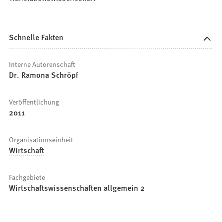
Schnelle Fakten
Interne Autorenschaft
Dr. Ramona Schröpf
Veröffentlichung
2011
Organisationseinheit
Wirtschaft
Fachgebiete
Wirtschaftswissenschaften allgemein 2