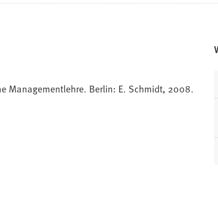
ine Managementlehre. Berlin: E. Schmidt, 2008.