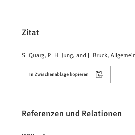
Zitat
S. Quarg, R. H. Jung, and J. Bruck, Allgeme
In Zwischenablage kopieren
Referenzen und Relationen