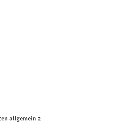
ten allgemein 2