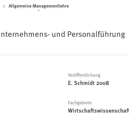
Allgemeine Managementlehre
Unternehmens- und Personalführung
Veröffentlichung
E. Schmidt 2008
Fachgebiete
Wirtschaftswissenschaf