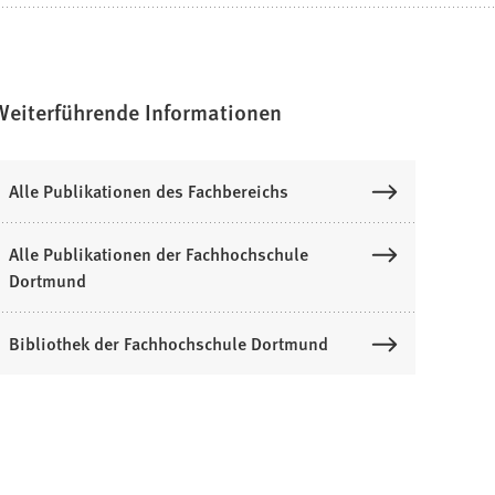
Weiterführende Informationen
Alle Publikationen des Fachbereichs
Alle Publikationen der Fachhochschule
Dortmund
Bibliothek der Fachhochschule Dortmund