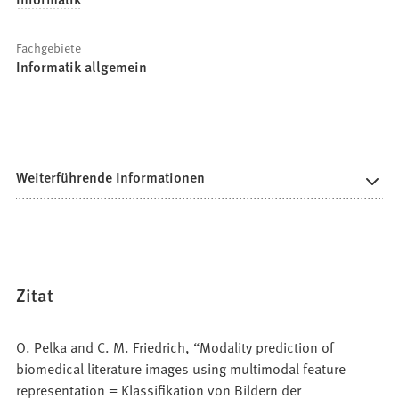
Fachgebiete
Informatik allgemein
Weiterführende Informationen
Zitat
O. Pelka and C. M. Friedrich, “Modality prediction of
biomedical literature images using multimodal feature
representation = Klassifikation von Bildern der