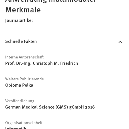
Merkmale
Journalartikel
Schnelle Fakten
Interne Autorenschaft
Prof. Dr.-Ing. Christoph M. Friedrich
Weitere Publizierende
Obioma Pelka
Veröffentlichung
German Medical Science (GMS) gGmbH 2016
Organisationseinheit
Informatik