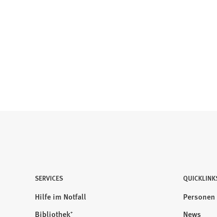
SERVICES
QUICKLINK
Hilfe im Notfall
Personen
Bibliothek⁺
News