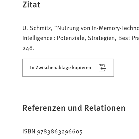
Zitat
U. Schmitz, “Nutzung von In-Memory-Techno
Intelligence : Potenziale, Strategien, Best 
248.
In Zwischenablage kopieren
Referenzen und Relationen
ISBN 9783863296605