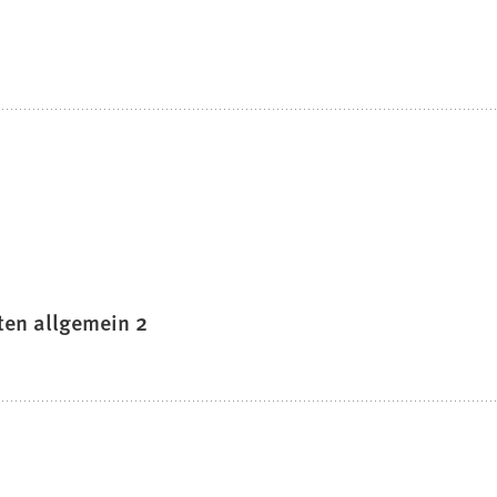
ten allgemein 2