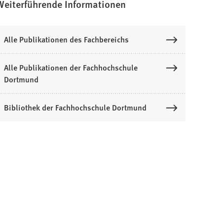
Weiterführende Informationen
Alle Publikationen des Fachbereichs
Alle Publikationen der Fachhochschule
Dortmund
Bibliothek der Fachhochschule Dortmund