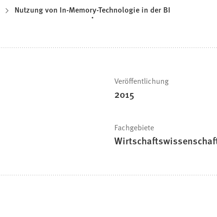
Nutzung von In-Memory-Technologie in der BI
Veröffentlichung
2015
Fachgebiete
Wirtschaftswissenschaf