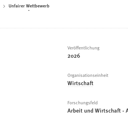
Unfairer Wettbewerb
Veröffentlichung
2026
Organisationseinheit
Wirtschaft
Forschungsfeld
Arbeit und Wirtschaft -