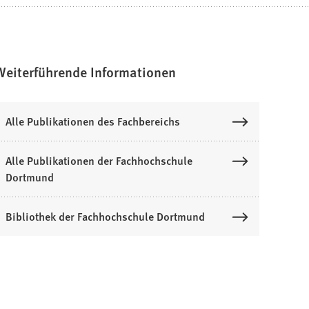
Weiterführende Informationen
Alle Publikationen des Fachbereichs
Alle Publikationen der Fachhochschule
Dortmund
Bibliothek der Fachhochschule Dortmund