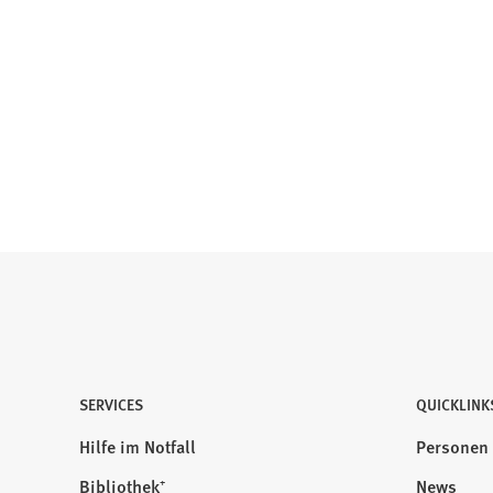
SERVICES
QUICKLINK
Hilfe im Notfall
Personen
Bibliothek⁺
News