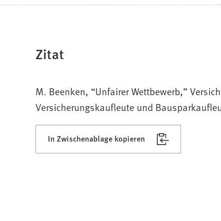
Zitat
M. Beenken, “Unfairer Wettbewerb,” Versiche
Versicherungskaufleute und Bausparkaufleu
In Zwischenablage kopieren