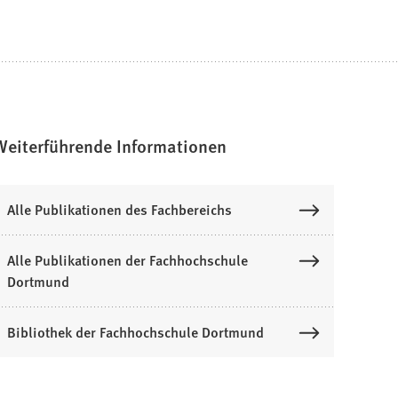
Weiterführende Informationen
Alle Publikationen des Fachbereichs
Alle Publikationen der Fachhochschule
Dortmund
Bibliothek der Fachhochschule Dortmund