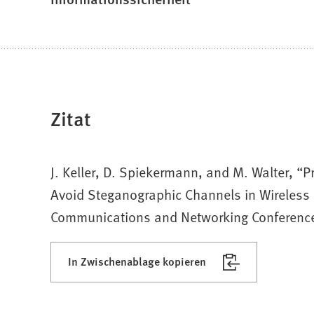
Zitat
J. Keller, D. Spiekermann, and M. Walter, “P
Avoid Steganographic Channels in Wireless
Communications and Networking Conference
In Zwischenablage kopieren