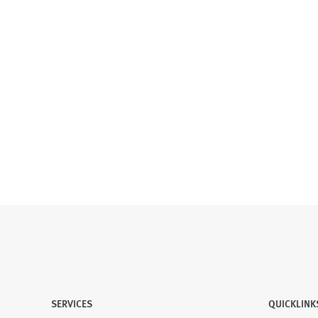
SERVICES
QUICKLINK