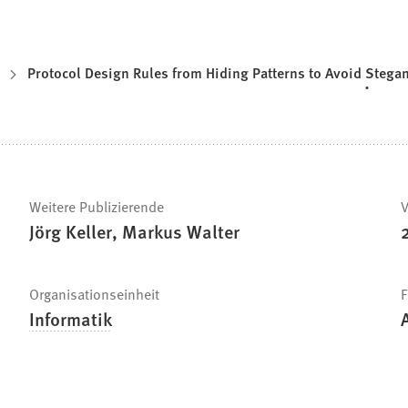
Protocol Design Rules from Hiding Patterns to Avoid Steg
Weitere Publizierende
V
Jörg Keller, Markus Walter
Organisationseinheit
F
Informatik