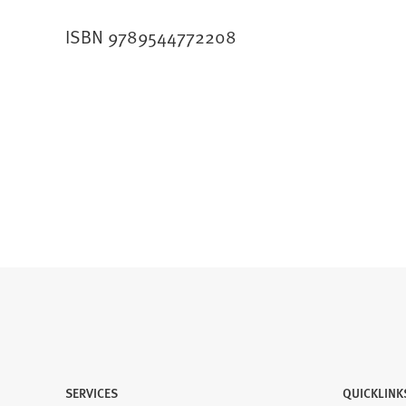
ISBN 9789544772208
SERVICES
QUICKLINK