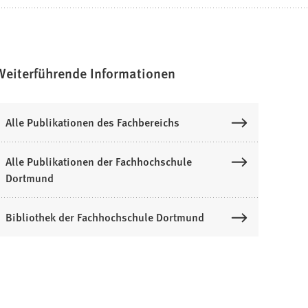
Weiterführende Informationen
Alle Publikationen des Fachbereichs
Alle Publikationen der Fachhochschule
Dortmund
Bibliothek der Fachhochschule Dortmund