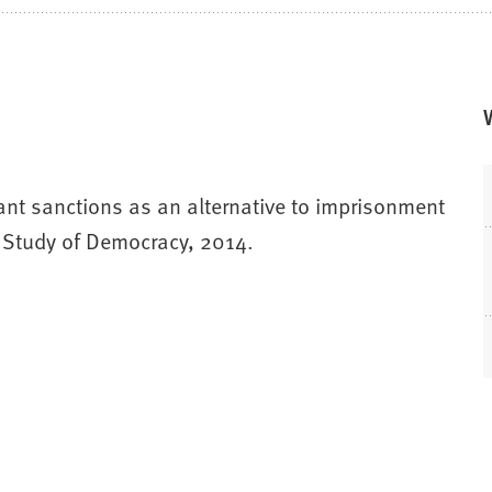
nt sanctions as an alternative to imprisonment
e Study of Democracy, 2014.