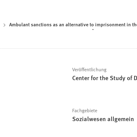
Ambulant sanctions as an alternative to imprisonment in t
Veröffentlichung
Center for the Study of
Fachgebiete
Sozialwesen allgemein