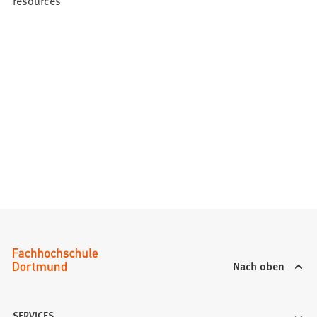
Nach oben
SERVICES