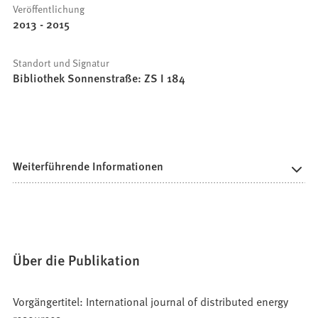
Veröffentlichung
2013 - 2015
Standort und Signatur
Bibliothek Sonnenstraße: ZS I 184
Weiterführende Informationen
Über die Publikation
Vorgängertitel: International journal of distributed energy
resources