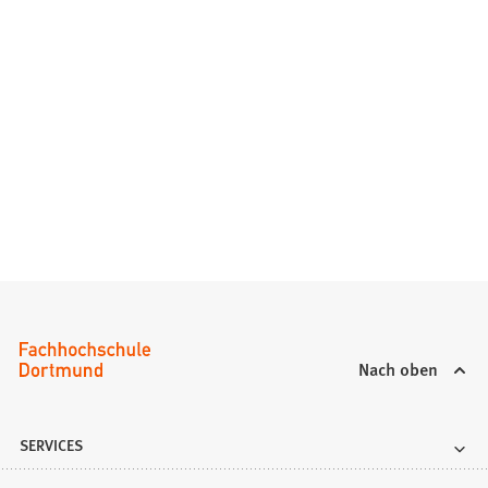
Nach oben
SERVICES