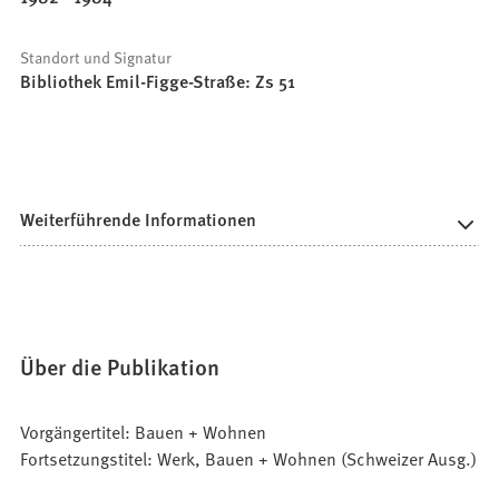
Standort und Signatur
Bibliothek Emil-Figge-Straße: Zs 51
Weiterführende Informationen
Über die Publikation
Vorgängertitel: Bauen + Wohnen
Fortsetzungstitel: Werk, Bauen + Wohnen (Schweizer Ausg.)