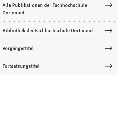
Alle Publikationen der Fachhochschule
Dortmund
Bibliothek der Fachhochschule Dortmund
Vorgängertitel
Fortsetzungstitel