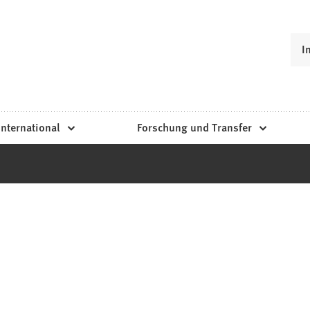
I
International
Forschung und Transfer