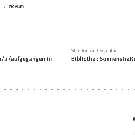
Novum
Standort und Signatur
 1/2 (aufgegangen in
Bibliothek Sonnenstraß