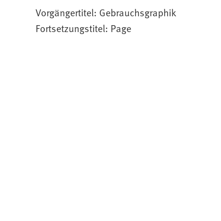
Vorgängertitel: Gebrauchsgraphik
Fortsetzungstitel: Page