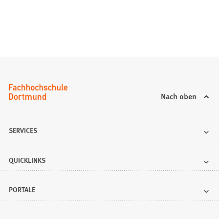
Nach oben
SERVICES
QUICKLINKS
PORTALE