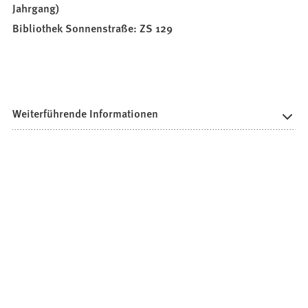
Jahrgang)
Bibliothek Sonnenstraße: ZS 129
Weiterführende Informationen