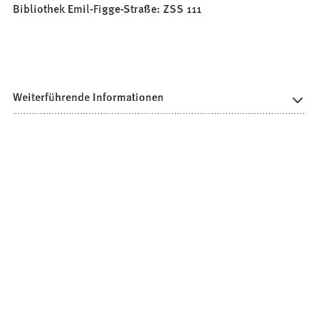
Bibliothek Emil-Figge-Straße: ZSS 111
Weiterführende Informationen