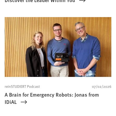
Discover the Leader Within You
reinSTUDIERT Podcast
07/02/2026
A Brain for Emergency Robots: Jonas from
IDiAL