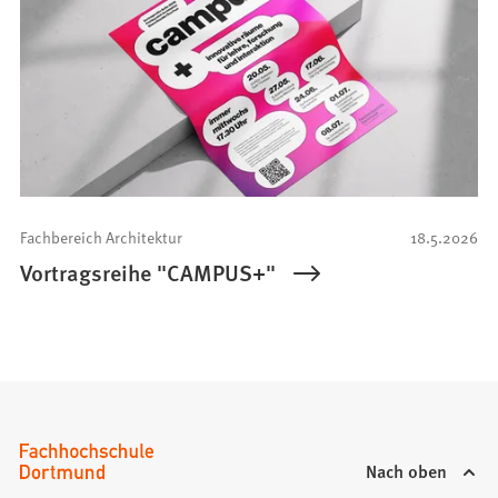
Fachbereich Architektur
18.5.2026
Vortragsreihe "CAMPUS+"
Nach oben