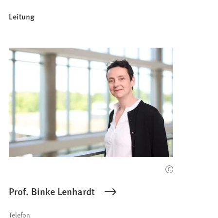
Leitung
Prof. Binke Lenhardt
Telefon