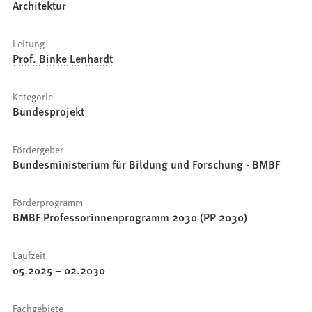
Architektur
Leitung
Prof. Binke Lenhardt
Kategorie
Bundesprojekt
Fördergeber
Bundesministerium für Bildung und Forschung - BMBF
Förderprogramm
BMBF Professorinnenprogramm 2030 (PP 2030)
Laufzeit
05.2025
–
02.2030
Fachgebiete