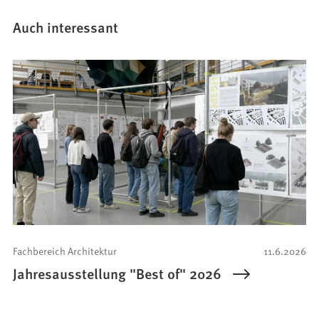
Auch interessant
Fachbereich Architektur
11.6.2026
Jahresausstellung "Best of" 2026