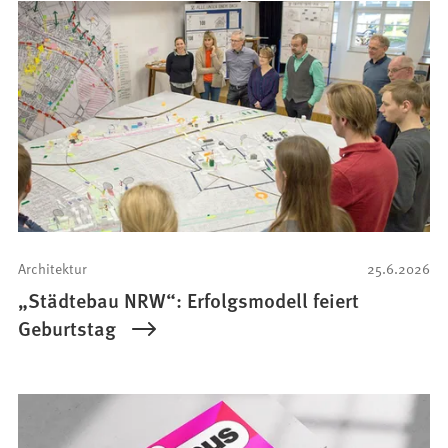
Architektur
25.6.2026
„Städtebau NRW“: Erfolgsmodell feiert
Geburtstag