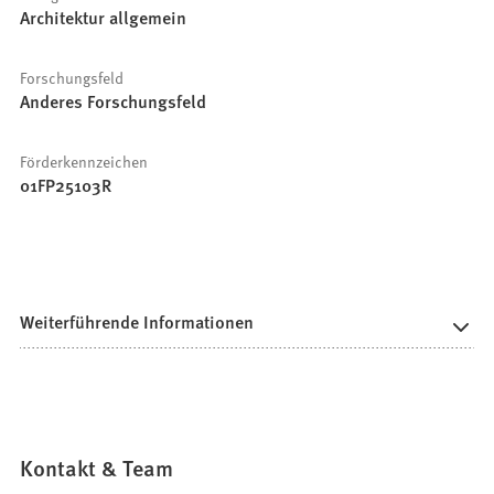
Architektur allgemein
Forschungsfeld
Anderes Forschungsfeld
Förderkennzeichen
01FP25103R
Weiterführende Informationen
Kontakt & Team