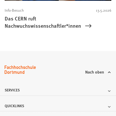
Info-Besuch
13.5.2026
Das CERN ruft
Nachwuchswissenschaftler*innen
Nach oben
SERVICES
QUICKLINKS