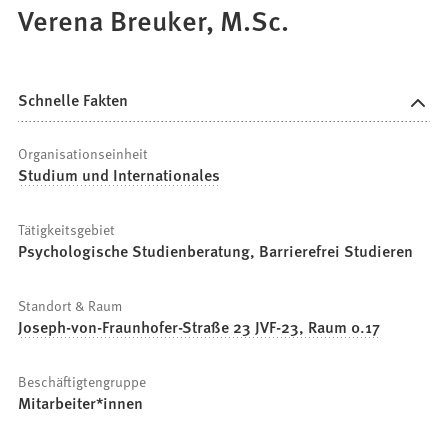
Verena Breuker, M.Sc.
Schnelle Fakten
Organisationseinheit
Studium und Internationales
Tätigkeitsgebiet
Psychologische Studienberatung, Barrierefrei Studieren
Standort & Raum
Joseph-von-Fraunhofer-Straße 23 JVF-23, Raum 0.17
Beschäftigtengruppe
Mitarbeiter*innen