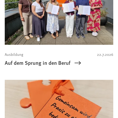
Ausbildung
22.7.2026
Auf dem Sprung in den Beruf