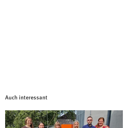
Auch interessant