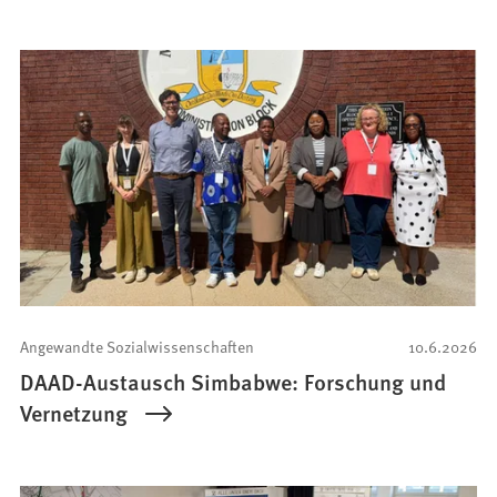
Angewandte Sozialwissenschaften
10.6.2026
DAAD-Austausch Simbabwe: Forschung und
Vernetzung