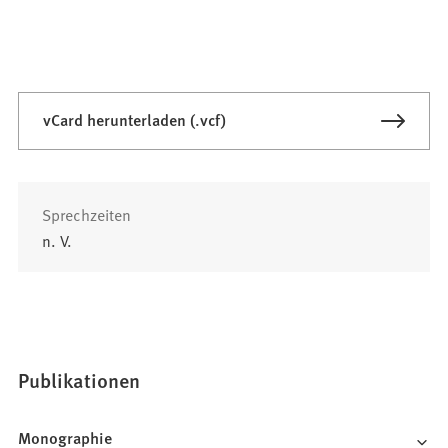
vCard herunterladen (.vcf)
Sprechzeiten
n. V.
Publikationen
Monographie