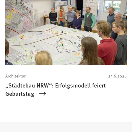
Architektur
25.6.2026
„Städtebau NRW“: Erfolgsmodell feiert
Geburtstag