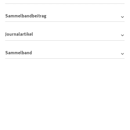
Sammelbandbeitrag
Journalartikel
Sammelband