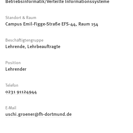
Betriebsinformatik/Verteilte Informationssysteme
Standort & Raum
Campus Emil-Figge-Straße EFS-44, Raum 154
Beschäftigtengruppe
Lehrende, Lehrbeauftragte
Position
Lehrender
Telefon
0231 91124944
E-Mail
uschi.groener
fh-dortmund
de