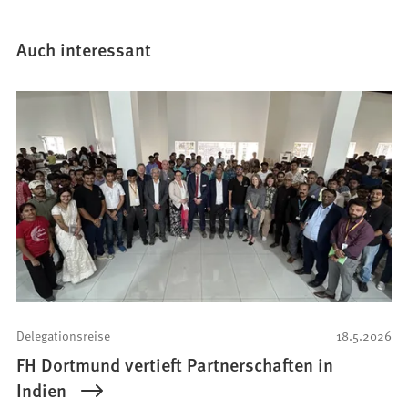
Auch interessant
Delegationsreise
18.5.2026
FH Dortmund vertieft Partnerschaften in
Indien