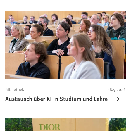
Bibliothek⁺
28.5.2026
Austausch über KI in Studium und Lehre