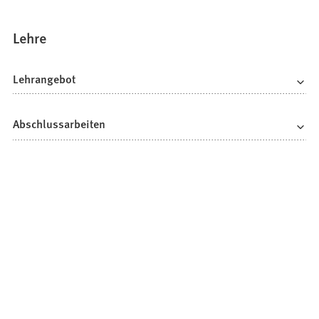
Lehre
Lehrangebot
Abschlussarbeiten