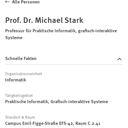
Alle Personen
Prof. Dr. Michael Stark
Professur für Praktische Informatik, grafisch-interaktive
Systeme
Schnelle Fakten
Organisationseinheit
Informatik
Tätigkeitsgebiet
Praktische Informatik, Grafisch-interaktive Systeme
Standort & Raum
Campus Emil-Figge-Straße EFS-42, Raum C.2.41