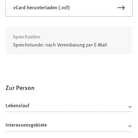
vCard herunterladen (.vcf)
Sprechzeiten
Sprechstunde: nach Vereinbarung per E-Mail
Zur Person
Lebenslauf
Interessensgebiete