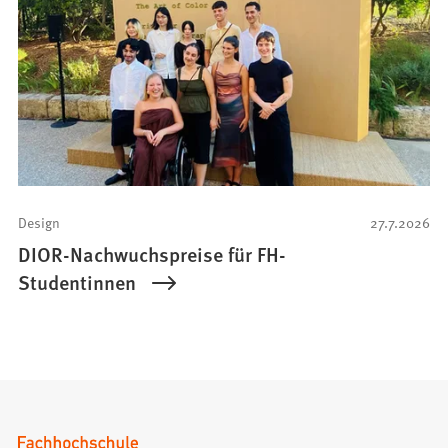
Design
27.7.2026
DIOR-Nachwuchspreise für FH-
Studentinnen