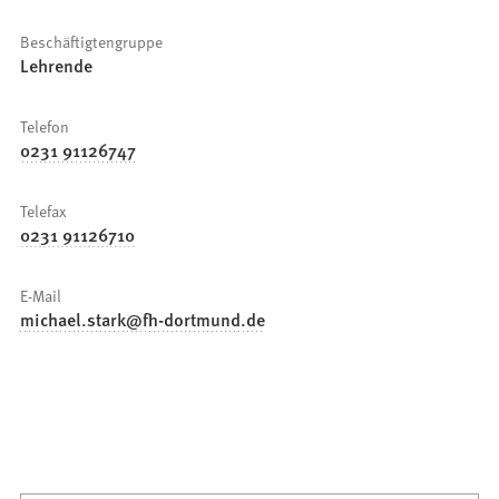
Beschäftigtengruppe
Lehrende
Telefon
0231 91126747
Telefax
0231 91126710
E-Mail
michael.stark
fh-dortmund
de