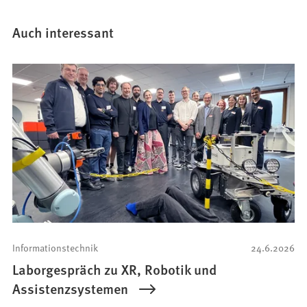
Auch interessant
Informationstechnik
24.6.2026
Laborgespräch zu XR, Robotik und
Assistenzsystemen