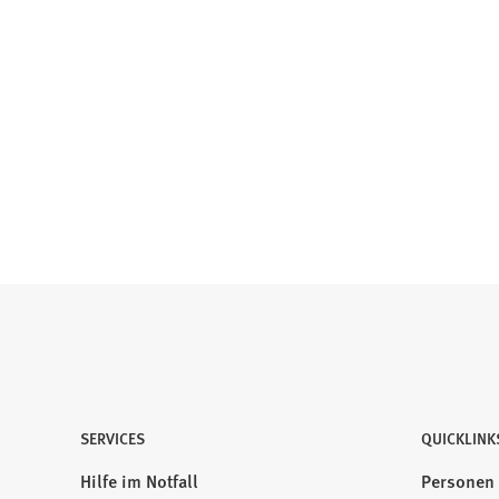
SERVICES
QUICKLINK
Hilfe im Notfall
Personen