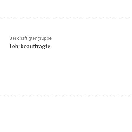
Beschäftigtengruppe
Lehrbeauftragte