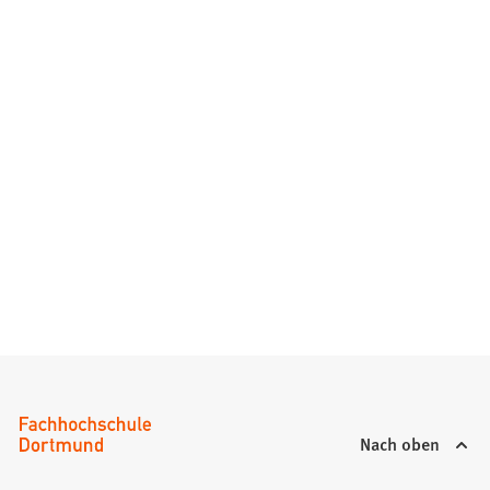
Nach oben