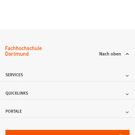
Nach oben
SERVICES
QUICKLINKS
PORTALE