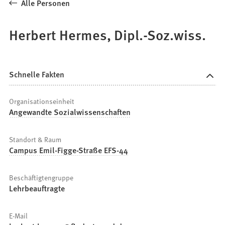
Alle Personen
Herbert Hermes, Dipl.-Soz.wiss.
Schnelle Fakten
Organisationseinheit
Angewandte Sozialwissenschaften
Standort & Raum
Campus Emil-Figge-Straße EFS-44
Beschäftigtengruppe
Lehrbeauftragte
E-Mail