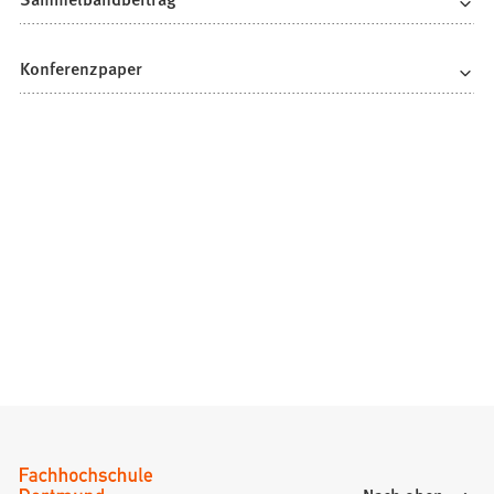
Konferenzpaper