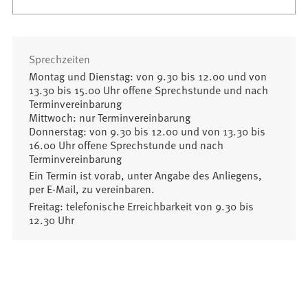
Sprechzeiten
Montag und Dienstag: von 9.30 bis 12.00 und von
13.30 bis 15.00 Uhr offene Sprechstunde und nach
Terminvereinbarung
Mittwoch: nur Terminvereinbarung
Donnerstag: von 9.30 bis 12.00 und von 13.30 bis
16.00 Uhr offene Sprechstunde und nach
Terminvereinbarung
Ein Termin ist vorab, unter Angabe des Anliegens,
per E-Mail, zu vereinbaren.
Freitag: telefonische Erreichbarkeit von 9.30 bis
12.30 Uhr