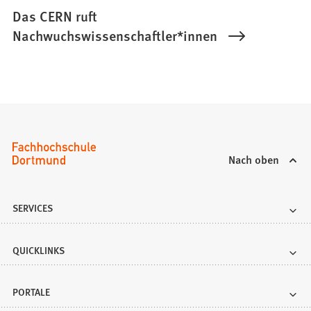
Das CERN ruft
Nachwuchswissenschaftler*innen
Nach oben
SERVICES
QUICKLINKS
PORTALE