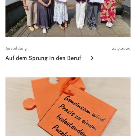
Ausbildung
22.7.2026
Auf dem Sprung in den Beruf