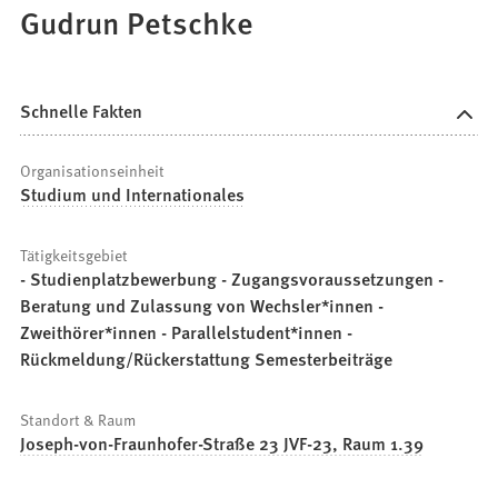
Gudrun Petschke
Schnelle Fakten
Organisationseinheit
Studium und Internationales
Tätigkeitsgebiet
- Studienplatzbewerbung - Zugangsvoraussetzungen -
Beratung und Zulassung von Wechsler*innen -
Zweithörer*innen - Parallelstudent*innen -
Rückmeldung/Rückerstattung Semesterbeiträge
Standort & Raum
Joseph-von-Fraunhofer-Straße 23 JVF-23, Raum 1.39