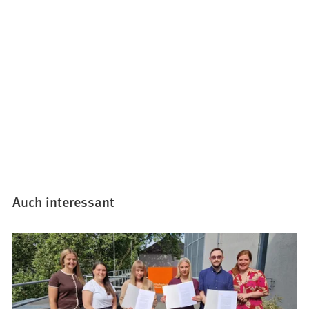
Auch interessant