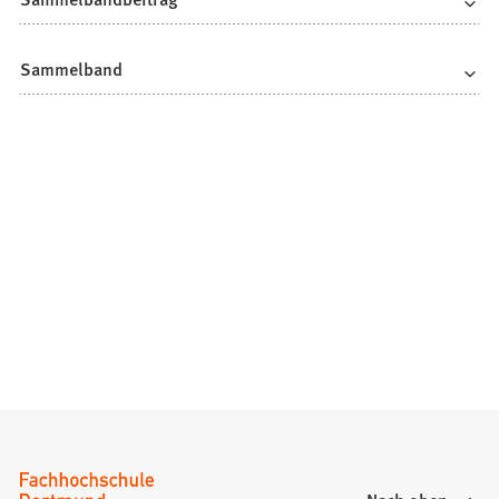
Sammelband