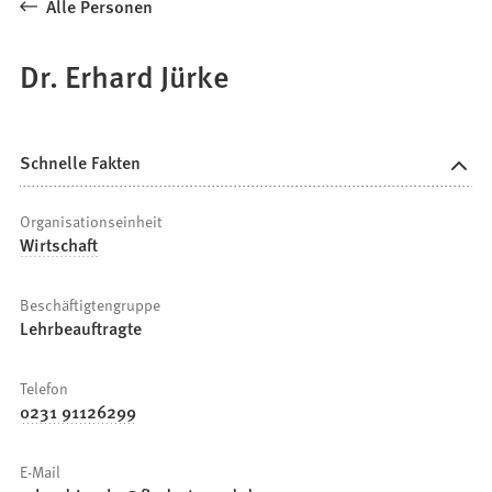
Alle Personen
Dr. Erhard Jürke
Schnelle Fakten
Organisationseinheit
Wirtschaft
Beschäftigtengruppe
Lehrbeauftragte
Telefon
0231 91126299
E-Mail