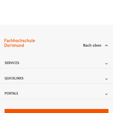
Nach oben
SERVICES
QUICKLINKS
PORTALE