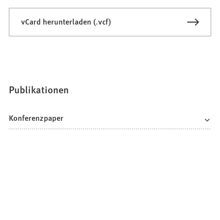
vCard herunterladen (.vcf)
Publikationen
Konferenzpaper