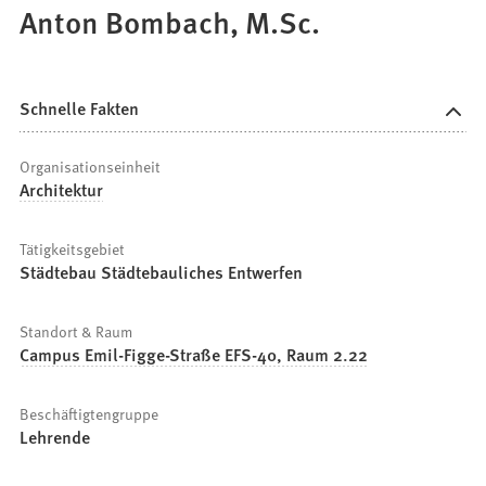
Anton Bombach, M.Sc.
Schnelle Fakten
Organisationseinheit
Architektur
Tätigkeitsgebiet
Städtebau Städtebauliches Entwerfen
Standort & Raum
Campus Emil-Figge-Straße EFS-40, Raum 2.22
Beschäftigtengruppe
Lehrende