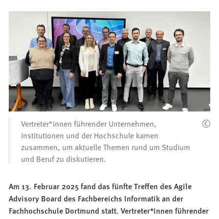
Vertreter*innen führender Unternehmen,
Institutionen und der Hochschule kamen
zusammen, um aktuelle Themen rund um Studium
und Beruf zu diskutieren.
Am 13. Februar 2025 fand das fünfte Treffen des Agile
Advisory Board des Fachbereichs Informatik an der
Fachhochschule Dortmund statt. Vertreter*innen führender