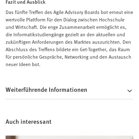
Fazit und Ausblick
Das fünfte Treffen des Agile Advisory Boards bot erneut eine
wertvolle Plattform für den Dialog zwischen Hochschule
und Wirtschaft. Die enge Zusammenarbeit ermöglicht es,
die Informatikstudiengänge gezielt an den aktuellen und
zukünftigen Anforderungen des Marktes auszurichten. Den
Abschluss des Treffens bildete ein Get-Together, das Raum
für persönliche Gespräche, Networking und den Austausch
neuer Ideen bot.
Weiterführende Informationen
Auch interessant