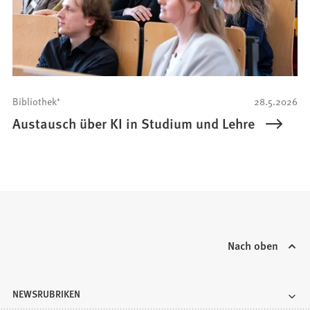
Bibliothek⁺
28.5.2026
Austausch über KI in Studium und Lehre
Nach oben
NEWSRUBRIKEN