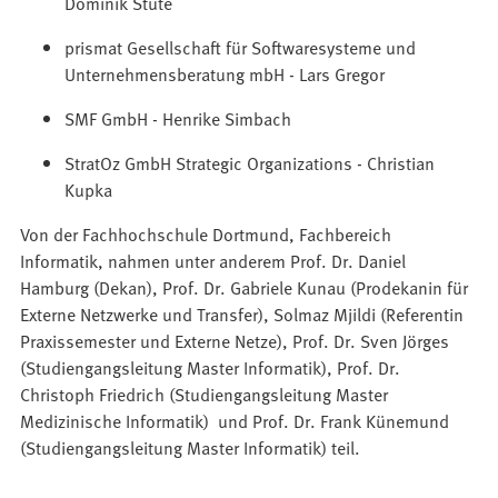
Dominik Stute
prismat Gesellschaft für Softwaresysteme und
Unternehmensberatung mbH - Lars Gregor
SMF GmbH - Henrike Simbach
StratOz GmbH Strategic Organizations - Christian
Kupka
Von der Fachhochschule Dortmund, Fachbereich
Informatik, nahmen unter anderem Prof. Dr. Daniel
Hamburg (Dekan), Prof. Dr. Gabriele Kunau (Prodekanin für
Externe Netzwerke und Transfer), Solmaz Mjildi (Referentin
Praxissemester und Externe Netze), Prof. Dr. Sven Jörges
(Studiengangsleitung Master Informatik), Prof. Dr.
Christoph Friedrich (Studiengangsleitung Master
Medizinische Informatik) und Prof. Dr. Frank Künemund
(Studiengangsleitung Master Informatik) teil.