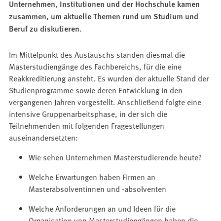
Unternehmen, Institutionen und der Hochschule kamen
zusammen, um aktuelle Themen rund um Studium und
Beruf zu diskutieren.
Im Mittelpunkt des Austauschs standen diesmal die
Masterstudiengänge des Fachbereichs, für die eine
Reakkreditierung ansteht. Es wurden der aktuelle Stand der
Studienprogramme sowie deren Entwicklung in den
vergangenen Jahren vorgestellt. Anschließend folgte eine
intensive Gruppenarbeitsphase, in der sich die
Teilnehmenden mit folgenden Fragestellungen
auseinandersetzten:
Wie sehen Unternehmen Masterstudierende heute?
Welche Erwartungen haben Firmen an
Masterabsolventinnen und -absolventen
Welche Anforderungen an und Ideen für die
Organisation von Masterstudiengängen haben die