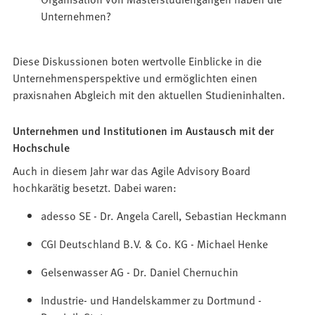
Unternehmen?
Diese Diskussionen boten wertvolle Einblicke in die
Unternehmensperspektive und ermöglichten einen
praxisnahen Abgleich mit den aktuellen Studieninhalten.
Unternehmen und Institutionen im Austausch mit der
Hochschule
Auch in diesem Jahr war das Agile Advisory Board
hochkarätig besetzt. Dabei waren:
adesso SE - Dr. Angela Carell, Sebastian Heckmann
CGI Deutschland B.V. & Co. KG - Michael Henke
Gelsenwasser AG - Dr. Daniel Chernuchin
Industrie- und Handelskammer zu Dortmund -