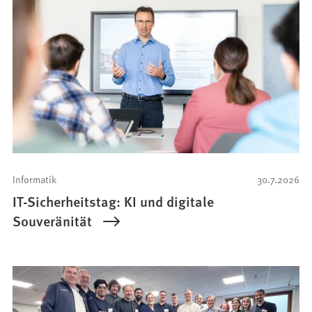
Informatik
30.7.2026
IT-Sicherheitstag: KI und digitale
Souveränität