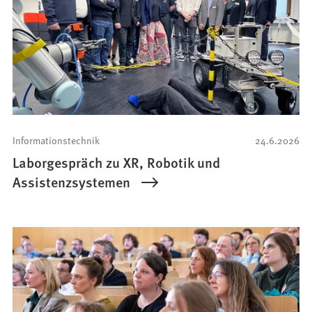
Informationstechnik
24.6.2026
Laborgespräch zu XR, Robotik und
Assistenzsystemen