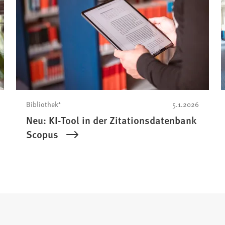
Bibliothek⁺
5.1.2026
Neu: KI-Tool in der Zitationsdatenbank
Scopus