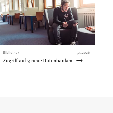
Bibliothek⁺
5.1.2026
Zugriff auf 3 neue Datenbanken