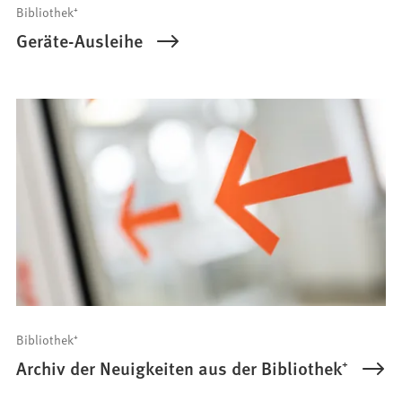
Bibliothek⁺
Geräte-Ausleihe
Bibliothek⁺
Archiv der Neuigkeiten aus der Bibliothek⁺