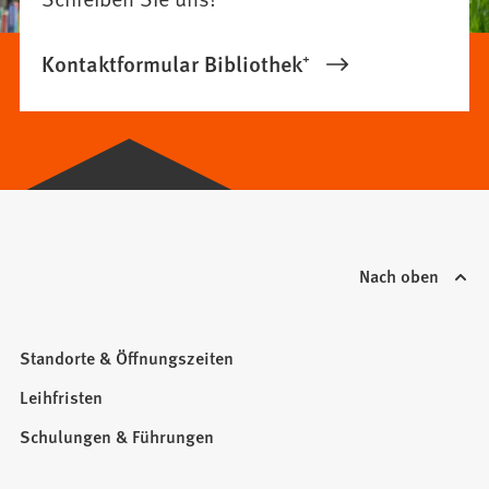
Kontaktformular Bibliothek⁺
Nach oben
Standorte & Öffnungszeiten
Leihfristen
Schulungen & Führungen