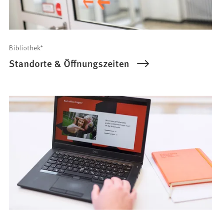
Bibliothek⁺
Standorte & Öffnungszeiten