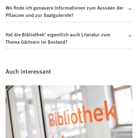
Wo finde ich genauere Informationen zum Aussäen der
Pflanzen und zur Saatguternte?
Hat die Bibliothek⁺ eigentlich auch Literatur zum
Thema Gärtnern im Bestand?
Auch interessant