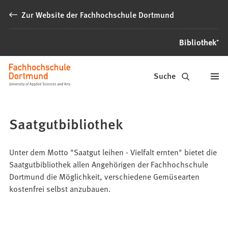
Inhalt anspringen
Zur Website der Fachhochschule Dortmund
Bibliothek⁺
Bibliothek⁺
Suche
Saatgutbibliothek
Unter dem Motto "Saatgut leihen - Vielfalt ernten" bietet die
Saatgutbibliothek allen Angehörigen der Fachhochschule
Dortmund die Möglichkeit, verschiedene Gemüsearten
kostenfrei selbst anzubauen.