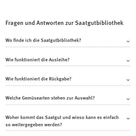
Fragen und Antworten zur Saatgutbibliothek
Wo finde ich die Saatgutbibliothek?
Wie funktioniert die Ausleihe?
Wie funktioniert die Rückgabe?
Welche Gemüsearten stehen zur Auswahl?
Woher kommt das Saatgut und wieso kann es einfach
so weitergegeben werden?