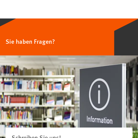
Sie haben Fragen?
Schreiben Sie uns!