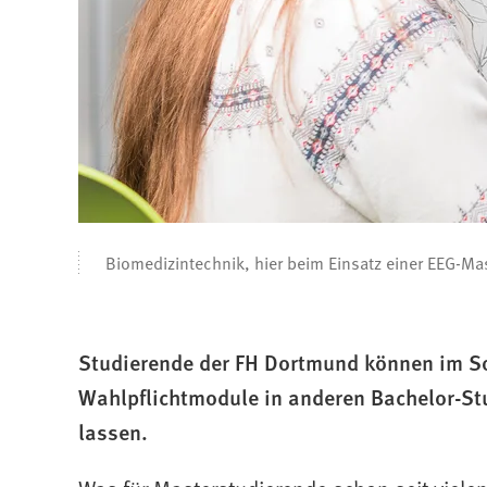
Biomedizintechnik, hier beim Einsatz einer EEG-Mas
Studierende der FH Dortmund können im 
Wahlpflichtmodule in anderen Bachelor-S
lassen.