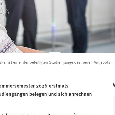
ke, ist einer der beteiligten Studiengänge des neuen Angebots.
Sommersemester 2026 erstmals
tudiengängen belegen und sich anrechnen