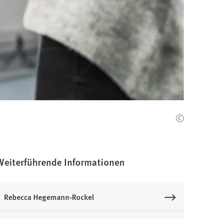
Weiterführende Informationen
Rebecca Hegemann-Rockel