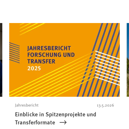
Jahresbericht
13.5.2026
Einblicke in Spitzenprojekte und
Transferformate