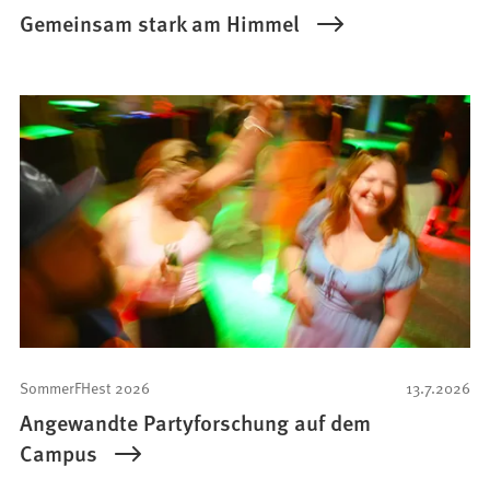
Gemeinsam stark am Himmel
SommerFHest 2026
13.7.2026
Angewandte Partyforschung auf dem
Campus