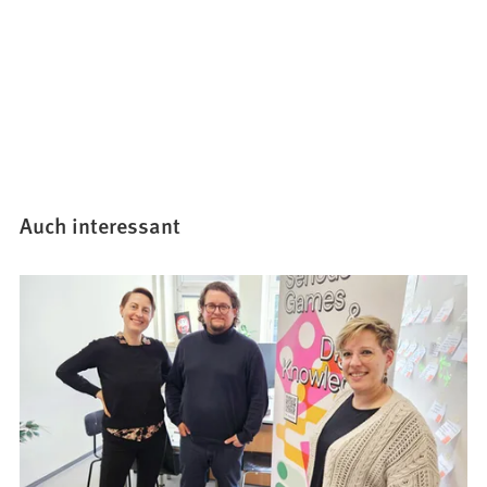
Auch interessant