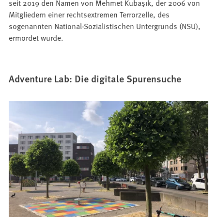
seit 2019 den Namen von Mehmet Kubaşık, der 2006 von
Mitgliedern einer rechtsextremen Terrorzelle, des
sogenannten National-Sozialistischen Untergrunds (NSU),
ermordet wurde.
Adventure Lab: Die digitale Spurensuche