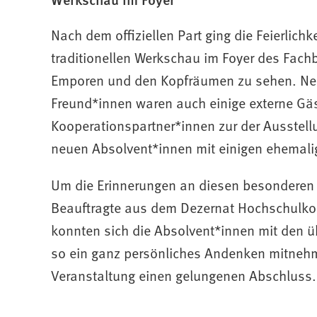
Nach dem offiziellen Part ging die Feierlich
traditionellen Werkschau im Foyer des Fach
Emporen und den Kopfräumen zu sehen. Neb
Freund*innen waren auch einige externe Gä
Kooperationspartner*innen zur der Ausste
neuen Absolvent*innen mit einigen ehemali
Um die Erinnerungen an diesen besonderen 
Beauftragte aus dem Dezernat Hochschulkom
konnten sich die Absolvent*innen mit den ü
so ein ganz persönliches Andenken mitnehm
Veranstaltung einen gelungenen Abschluss.