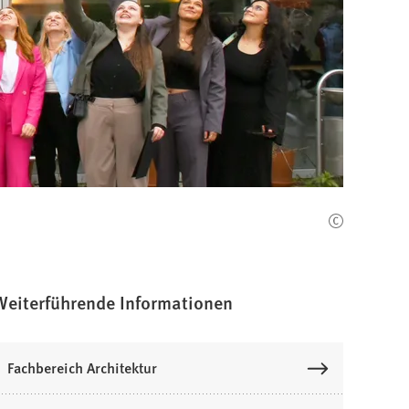
Weiterführende Informationen
Fachbereich Architektur