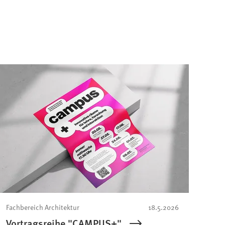
Fachbereich Architektur
18.5.2026
Vortragsreihe "CAMPUS+"