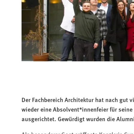
Der Fachbereich Architektur hat nach gut 
wieder eine Absolvent*innenfeier für sein
ausgerichtet. Gewürdigt wurden die Alumn