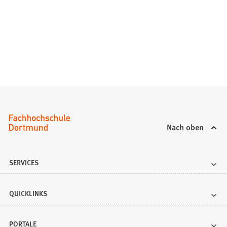
Nach oben
SERVICES
QUICKLINKS
PORTALE