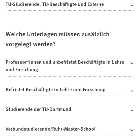
TU-Studierende, TU-Beschäftigte und Externe
Welche Unterlagen müssen zusätzlich
vorgelegt werden?
Professor*innen und unbefristet Beschäftigte in Lehre
und Forschung
Befristet Beschäftigte in Lehre und Forschung
Studierende der TU-Dortmund
Verbundstudierende/Ruhr-Master-School