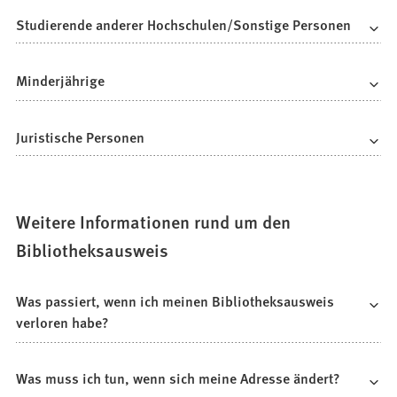
Studierende anderer Hochschulen/Sonstige Personen
Minderjährige
Juristische Personen
Weitere Informationen rund um den
Bibliotheksausweis
Was passiert, wenn ich meinen Bibliotheksausweis
verloren habe?
Was muss ich tun, wenn sich meine Adresse ändert?