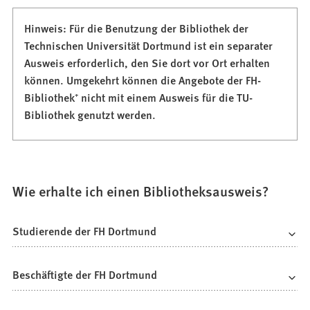
Hinweis: Für die Benutzung der Bibliothek der
Technischen Universität Dortmund ist ein separater
Ausweis erforderlich, den Sie dort vor Ort erhalten
können. Umgekehrt können die Angebote der FH-
Bibliothek⁺ nicht mit einem Ausweis für die TU-
Bibliothek genutzt werden.
Wie erhalte ich einen Bibliotheksausweis?
Studierende der FH Dortmund
Beschäftigte der FH Dortmund