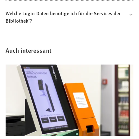
Welche Login-Daten benötige ich für die Services der
Bibliothek⁺?
Auch interessant