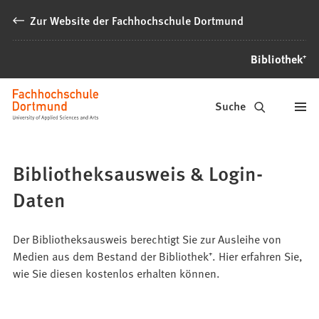
Inhalt anspringen
Zur Website der Fachhochschule Dortmund
Bibliothek⁺
Bibliothek⁺
Suche
Bibliotheksausweis & Login-
Daten
Der Bibliotheksausweis berechtigt Sie zur Ausleihe von
Medien aus dem Bestand der Bibliothek⁺. Hier erfahren Sie,
wie Sie diesen kostenlos erhalten können.