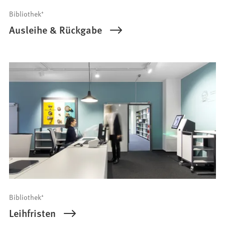
Bibliothek⁺
Ausleihe & Rückgabe
Bibliothek⁺
Leihfristen