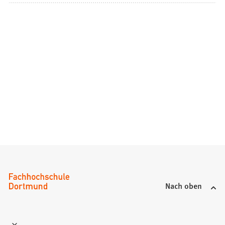
Nach oben