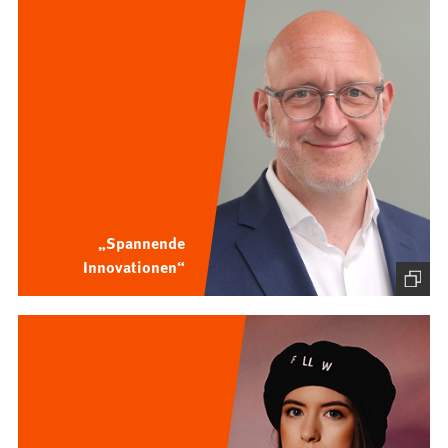
„Spannende
Innovationen“