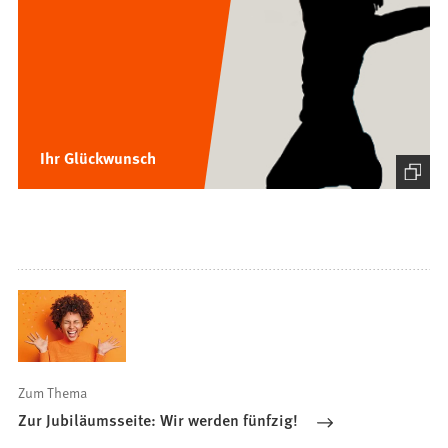
Ihr Glückwunsch
Zum Thema
Zur Jubiläumsseite: Wir werden fünfzig!