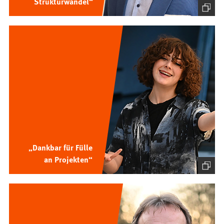
Strukturwandel“
„Dankbar für Fülle
an Projekten“