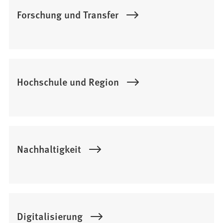
Forschung und Transfer
Hochschule und Region
Nachhaltigkeit
Digitalisierung