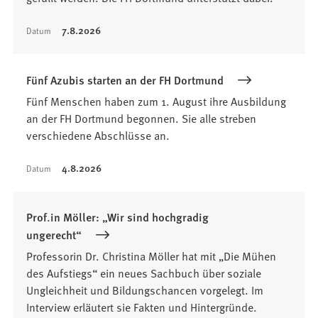
7.8.2026
Datum
Fünf Azubis starten an der FH Dortmund
Fünf Menschen haben zum 1. August ihre Ausbildung
an der FH Dortmund begonnen. Sie alle streben
verschiedene Abschlüsse an.
4.8.2026
Datum
Prof.in Möller: „Wir sind hochgradig
ungerecht“
Professorin Dr. Christina Möller hat mit „Die Mühen
des Aufstiegs“ ein neues Sachbuch über soziale
Ungleichheit und Bildungschancen vorgelegt. Im
Interview erläutert sie Fakten und Hintergründe.