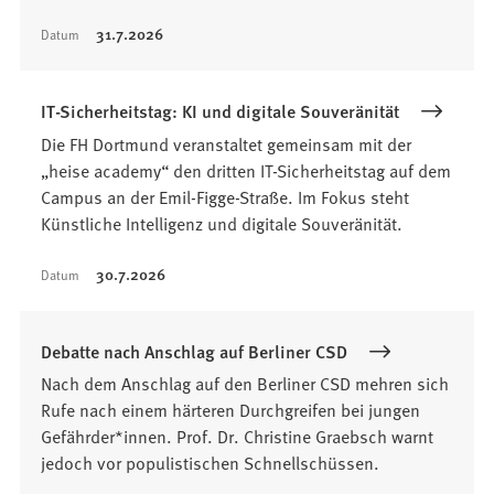
31.7.2026
Datum
IT-Sicherheitstag: KI und digitale Souveränität
Die FH Dortmund veranstaltet gemeinsam mit der
„heise academy“ den dritten IT-Sicherheitstag auf dem
Campus an der Emil-Figge-Straße. Im Fokus steht
Künstliche Intelligenz und digitale Souveränität.
30.7.2026
Datum
Debatte nach Anschlag auf Berliner CSD
Nach dem Anschlag auf den Berliner CSD mehren sich
Rufe nach einem härteren Durchgreifen bei jungen
Gefährder*innen. Prof. Dr. Christine Graebsch warnt
jedoch vor populistischen Schnellschüssen.