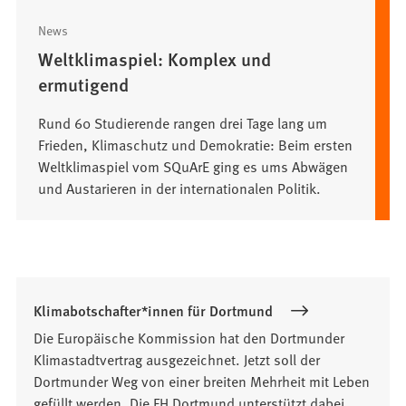
News
Weltklimaspiel: Komplex und
ermutigend
Rund 60 Studierende rangen drei Tage lang um
Frieden, Klimaschutz und Demokratie: Beim ersten
Weltklimaspiel vom SQuArE ging es ums Abwägen
und Austarieren in der internationalen Politik.
Klimabotschafter*innen für Dortmund
Die Europäische Kommission hat den Dortmunder
Klimastadtvertrag ausgezeichnet. Jetzt soll der
Dortmunder Weg von einer breiten Mehrheit mit Leben
gefüllt werden. Die FH Dortmund unterstützt dabei.