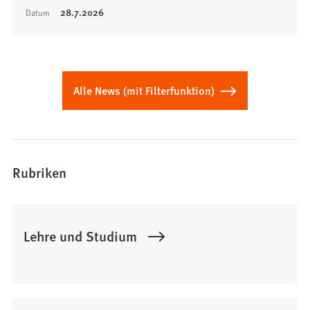
28.7.2026
Datum
Alle News (mit Filterfunktion)
Rubriken
Lehre und Studium