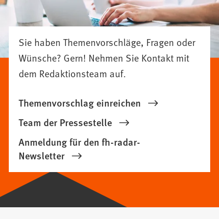
Sie haben Themenvorschläge, Fragen oder
Wünsche? Gern! Nehmen Sie Kontakt mit
dem Redaktionsteam auf.
Themenvorschlag einreichen
Team der Pressestelle
Anmeldung für den fh-radar-
Newsletter