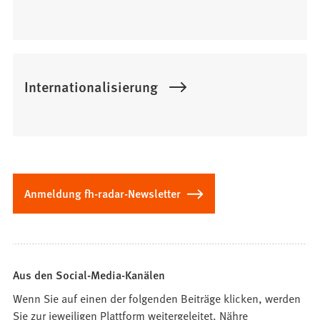
Internationalisierung
Anmeldung fh-radar-Newsletter
Aus den Social-Media-Kanälen
Wenn Sie auf einen der folgenden Beiträge klicken, werden
Sie zur jeweiligen Plattform weitergeleitet. Nähre