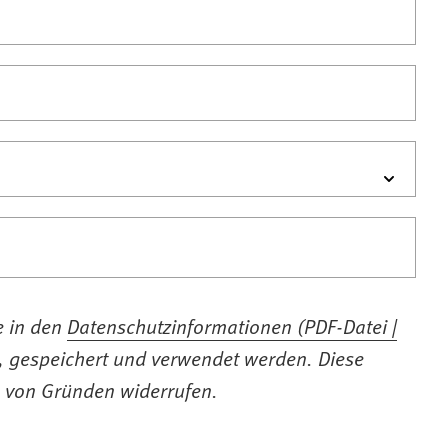
e in den
Datenschutzinformationen
PDF
-Datei
t, gespeichert und verwendet werden. Diese
e von Gründen widerrufen.