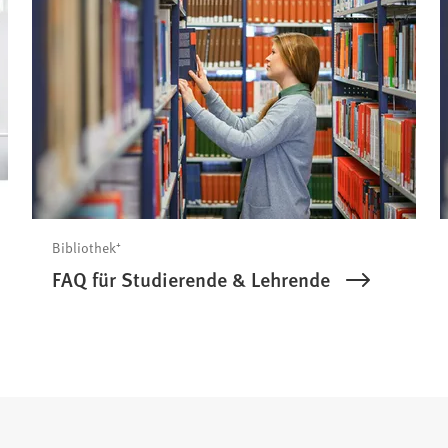
Bibliothek⁺
FAQ für Studierende & Lehrende