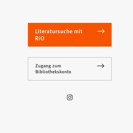
Literatursuche mit
RiO
Zugang zum
Bibliothekskonto