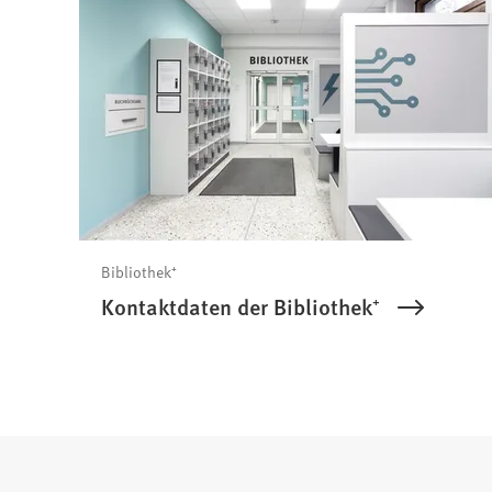
Bibliothek⁺
Kontaktdaten der Bibliothek⁺