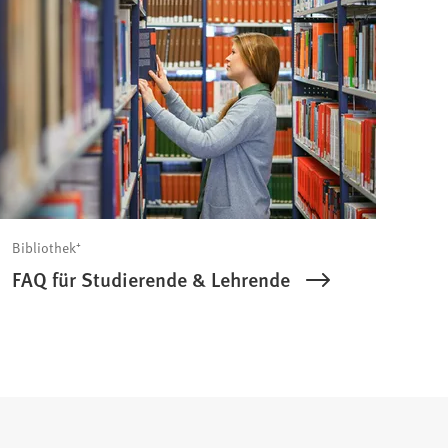
Bibliothek⁺
FAQ für Studierende & Lehrende