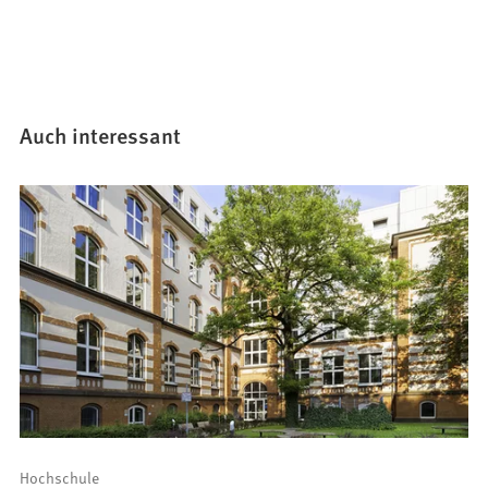
Auch interessant
Hochschule