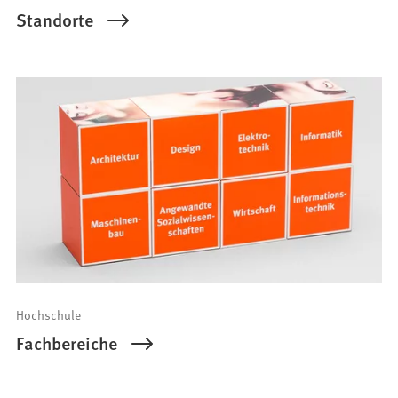
Standorte
Hochschule
Fachbereiche