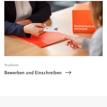
Studieren
Bewerben und Einschreiben