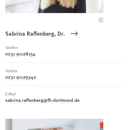
Sabrina Raffenberg, Dr.
Telefon
0231 91128154
Telefax
0231 91129342
E-Mail
sabrina.raffenberg
fh-dortmund
de