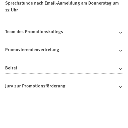
Sprechstunde nach Email-Anmeldung am Donnerstag um
12 Uhr
Team des Promotionskollegs
Promovierendenvertretung
Beirat
Jury zur Promotionsförderung