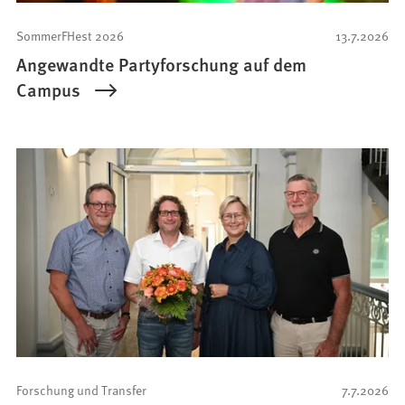
SommerFHest 2026
13.7.2026
Angewandte Partyforschung auf dem
Campus
Forschung und Transfer
7.7.2026