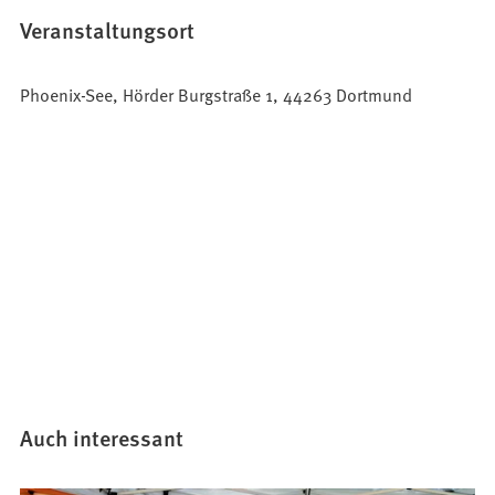
Veranstaltungsort
Phoenix-See, Hörder Burgstraße 1, 44263 Dortmund
Auch interessant