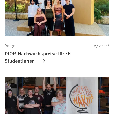
Design
27.7.2026
DIOR-Nachwuchspreise für FH-
Studentinnen