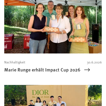
Nachhaltigkeit
30.6.2026
Marie Runge erhält Impact Cup 2026