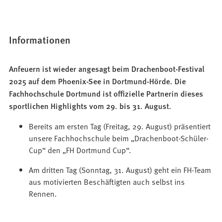
Informationen
Anfeuern ist wieder angesagt beim Drachenboot-Festival
2025 auf dem Phoenix-See in Dortmund-Hörde. Die
Fachhochschule Dortmund ist offizielle Partnerin dieses
sportlichen Highlights vom 29. bis 31. August.
Bereits am ersten Tag (Freitag, 29. August) präsentiert
unsere Fachhochschule beim „Drachenboot-Schüler-
Cup“ den „FH Dortmund Cup“.
Am dritten Tag (Sonntag, 31. August) geht ein FH-Team
aus motivierten Beschäftigten auch selbst ins
Rennen.