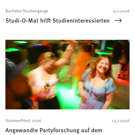
Bachelor-Studiengänge
9.7.2026
Studi-O-Mat hilft Studieninteressierten
SommerFHest 2026
13.7.2026
Angewandte Partyforschung auf dem