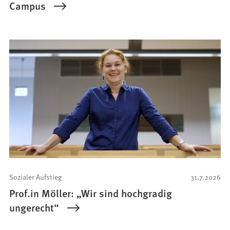
Campus
Sozialer Aufstieg
31.7.2026
Prof.in Möller: „Wir sind hochgradig
ungerecht“