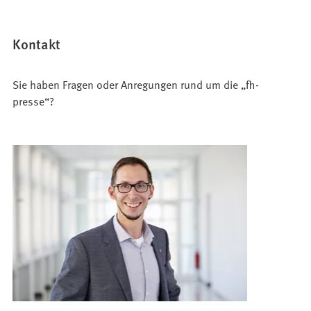
Kontakt
Sie haben Fragen oder Anregungen rund um die „fh-
presse“?