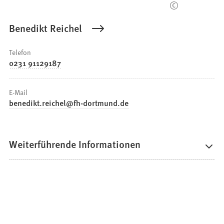
Benedikt Reichel
Telefon
0231 91129187
E-Mail
benedikt.reichel
fh-dortmund
de
Weiterführende Informationen