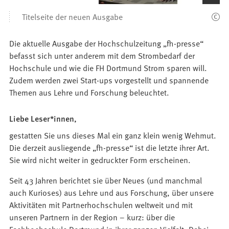
den
Titelseite der neuen Ausgabe
Bilder
Die aktuelle Ausgabe der Hochschulzeitung „fh-presse“
befasst sich unter anderem mit dem Strombedarf der
Hochschule und wie die FH Dortmund Strom sparen will.
Zudem werden zwei Start-ups vorgestellt und spannende
Themen aus Lehre und Forschung beleuchtet.
Liebe Leser*innen,
gestatten Sie uns dieses Mal ein ganz klein wenig Wehmut.
Die derzeit ausliegende „fh-presse“ ist die letzte ihrer Art.
Sie wird nicht weiter in gedruckter Form erscheinen.
Seit 43 Jahren berichtet sie über Neues (und manchmal
auch Kurioses) aus Lehre und aus Forschung, über unsere
Aktivitäten mit Partnerhochschulen weltweit und mit
unseren Partnern in der Region – kurz: über die