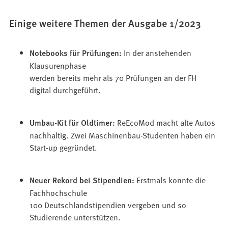
Einige weitere Themen der Ausgabe 1/2023
Notebooks für Prüfungen:
In der anstehenden
Klausurenphase
werden bereits mehr als 70 Prüfungen an der FH
digital durchgeführt.
Umbau-Kit für Oldtimer:
ReEcoMod macht alte Autos
nachhaltig. Zwei Maschinenbau-Studenten haben ein
Start-up gegründet.
Neuer Rekord bei Stipendien:
Erstmals konnte die
Fachhochschule
100 Deutschlandstipendien vergeben und so
Studierende unterstützen.