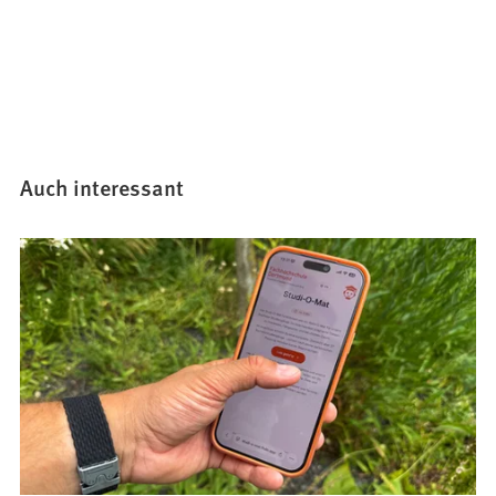
Auch interessant