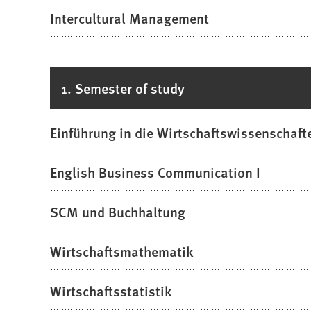
Intercultural Management
1. Semester of study
Einführung in die Wirtschaftswissenschaft
English Business Communication I
SCM und Buchhaltung
Wirtschaftsmathematik
Wirtschaftsstatistik