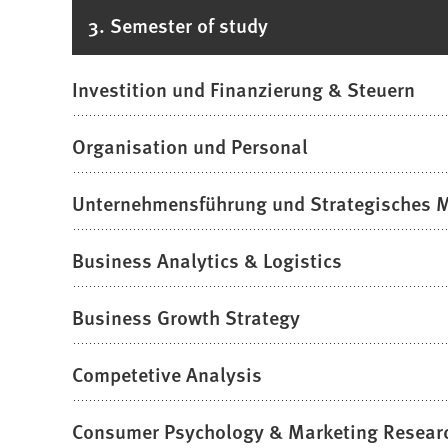
3. Semester of study
Investition und Finanzierung & Steuern
Organisation und Personal
Unternehmensführung und Strategisches
Business Analytics & Logistics
Business Growth Strategy
Competetive Analysis
Consumer Psychology & Marketing Resear