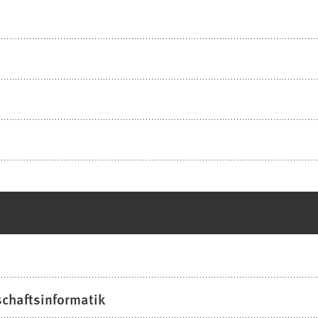
chaftsinformatik