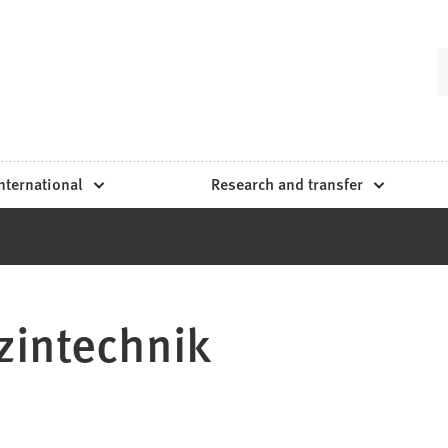
nternational
Research and transfer
zintechnik