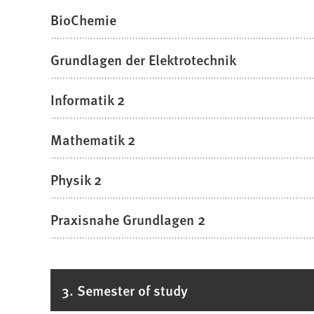
BioChemie
Grundlagen der Elektrotechnik
Informatik 2
Mathematik 2
Physik 2
Praxisnahe Grundlagen 2
3. Semester of study