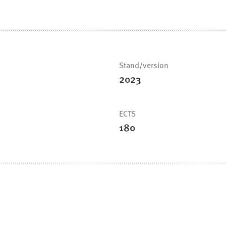
Stand/version
2023
ECTS
180