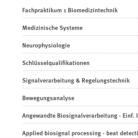
Fachpraktikum 1 Biomedizintechnik
Medizinische Systeme
Neurophysiologie
Schlüsselqualifikationen
Signalverarbeitung & Regelungstechnik
Bewegungsanalyse
Angewandte Biosignalverarbeitung - Einf. 
Applied biosignal processing - beat detect