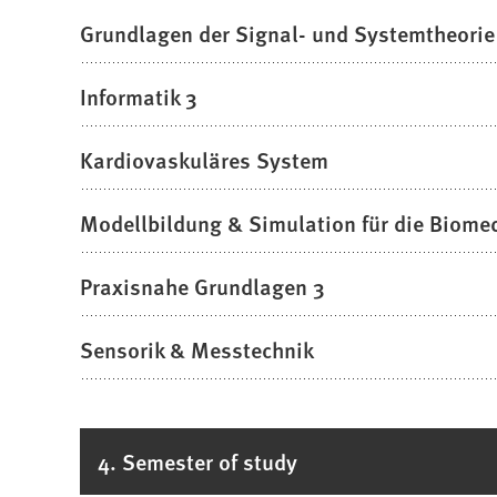
Grundlagen der Signal- und Systemtheorie
Informatik 3
Kardiovaskuläres System
Modellbildung & Simulation für die Biome
Praxisnahe Grundlagen 3
Sensorik & Messtechnik
4. Semester of study