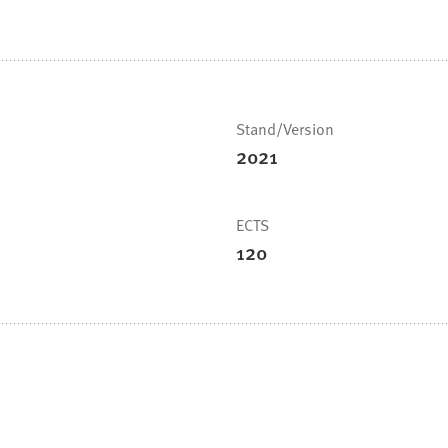
Stand/Version
2021
ECTS
120