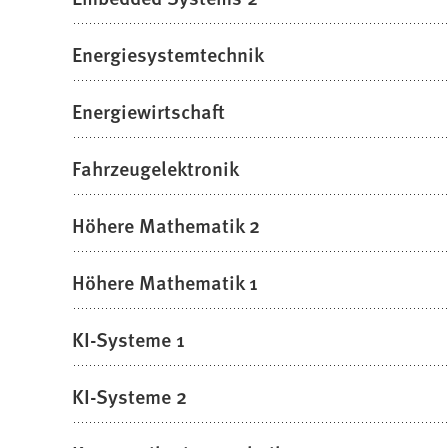
Energiesystemtechnik
Energiewirtschaft
Fahrzeugelektronik
Höhere Mathematik 2
Höhere Mathematik 1
KI-Systeme 1
KI-Systeme 2