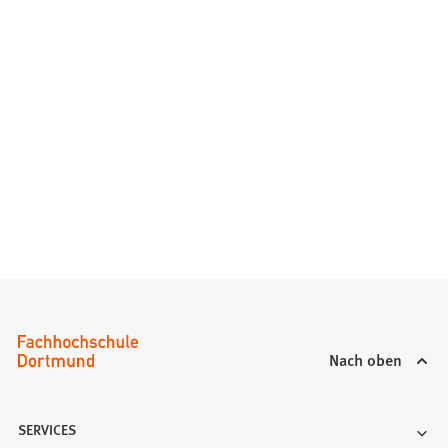
Nach oben
SERVICES