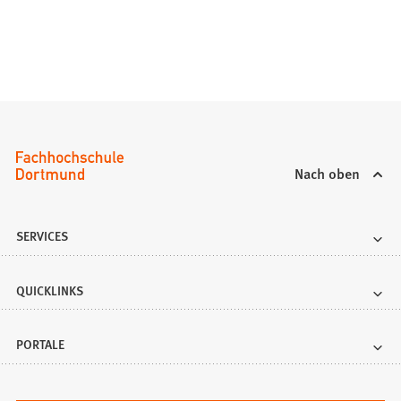
Nach oben
SERVICES
QUICKLINKS
PORTALE